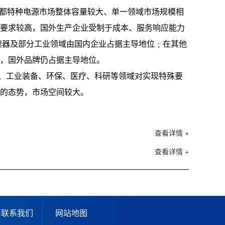
:成都特种电源市场整体容量较大、单一领域市场规模相
要求较高，国外生产企业受制于成本、服务响应能力
速器及部分工业领域由国内企业占据主导地位﹔在其他
，国外品牌仍占据主导地位。
、工业装备、环保、医疗、科研等领域对实现特殊要
的态势，市场空间较大。
查看详情 +
查看详情 +
联系我们
网站地图