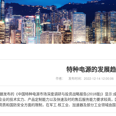
特种电源的发展趋
作者：
发布时间：2022-12-14 12:00:06
据发布的《中国特种电源市场深度调研与投资战略报告(2018版)》显示
企业的技术实力、产品定制能力以及快速及时的售后服务能力要求较高，
资质和国防安全方面的限制，在军工.核工业、加速器及部分工业领域由