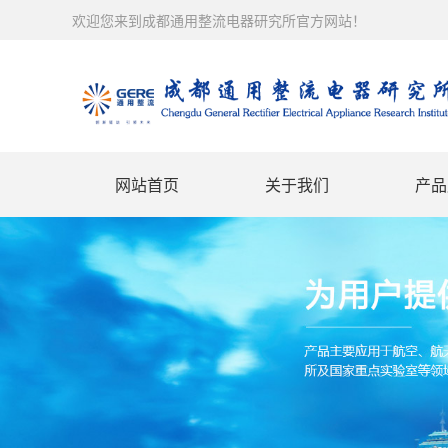
欢迎您来到成都通用整流电器研究所官方网站！
网站首页
关于我们
产品