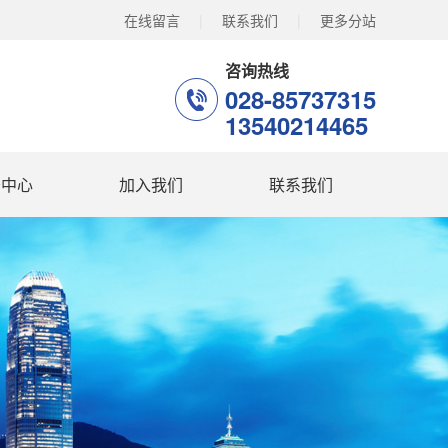
在线留言
|
联系我们
|
更多分站
咨询热线
028-85737315
13540214465
务中心
加入我们
联系我们