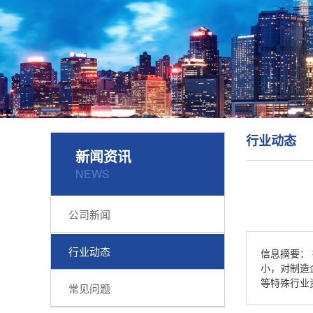
行业动态
新闻资讯
NEWS
公司新闻
行业动态
信息摘要：
小，对制造
等特殊行业
常见问题