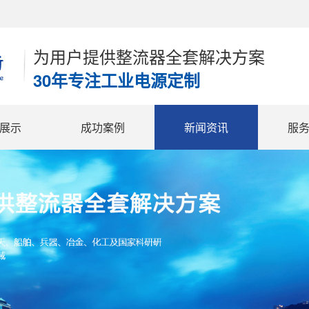
为用户提供整流器全套解决方案
30年专注工业电源定制
展示
成功案例
新闻资讯
服