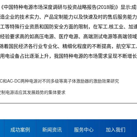
《中国特种电源市场深度调研与投资战略报告(2018版)》显示
造企业的技术实力、产品定制能力以及快速及时的售后服务能力
工等特殊行业资质和国防安全方面的限制，在军工.核工业、加
用经验要求高的如高压电源、医疗电源、高端测试电源等高端领域
随着国民经济各行业专业化、精细化程度的不断提高，航空军工
用电设备占比逐渐上升，我国特种电源的市场需求呈现不断增长
AC和AC-DC两种电源对不同多级等离子体激励器的激励效果研究
定制电源适应其发展趋势的集体要求
成功案例
新闻资讯
服务中心
加入我们